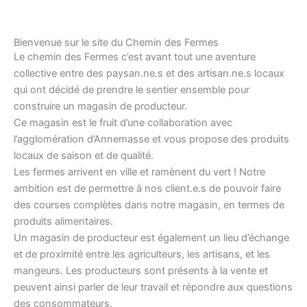
Bienvenue sur le site du Chemin des Fermes
Le chemin des Fermes c’est avant tout une aventure
collective entre des paysan.ne.s et des artisan.ne.s locaux
qui ont décidé de prendre le sentier ensemble pour
construire un magasin de producteur.
Ce magasin est le fruit d’une collaboration avec
l’agglomération d’Annemasse et vous propose des produits
locaux de saison et de qualité.
Les fermes arrivent en ville et ramènent du vert ! Notre
ambition est de permettre à nos client.e.s de pouvoir faire
des courses complètes dans notre magasin, en termes de
produits alimentaires.
Un magasin de producteur est également un lieu d’échange
et de proximité entre les agriculteurs, les artisans, et les
mangeurs. Les producteurs sont présents à la vente et
peuvent ainsi parler de leur travail et répondre aux questions
des consommateurs.