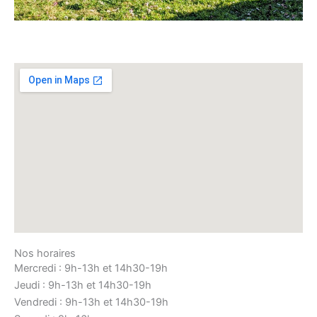
Nos horaires
Mercredi : 9h-13h et 14h30-19h
Jeudi : 9h-13h et 14h30-19h
Vendredi : 9h-13h et 14h30-19h